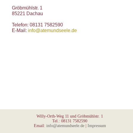
Gröbmühlstr. 1
85221 Dachau
Telefon: 08131 7582590
E-Mail:
info@atemundseele.de
Willy-Orth-Weg 11 und Gröbmühlstr. 1
Tel.: 08131 7582590
Email:
info@atemundseele.de
|
Impressum