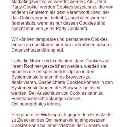
Marketingzwecke verwendet werden. Als „Third-
Party-Cookie“ werden Cookies bezeichnet, die von
anderen Anbietern als dem Verantwortlichen, der
das Onlineangebot betreibt, angeboten werden
(andernfalls, wenn es nur dessen Cookies sind
spricht man von „First-Party Cookies“).
Wir können temporäre und permanente Cookies
einsetzen und klären hierüber im Rahmen unserer
Datenschutzerklärung auf.
Falls die Nutzer nicht möchten, dass Cookies auf
ihrem Rechner gespeichert werden, werden sie
gebeten die entsprechende Option in den
Systemeinstellungen ihres Browsers zu
deaktivieren. Gespeicherte Cookies können in den
Systemeinstellungen des Browsers gelöscht
werden. Der Ausschluss von Cookies kann zu
Funktionseinschränkungen dieses
Onlineangebotes führen.
Ein genereller Widerspruch gegen den Einsatz der
zu Zwecken des Onlinemarketing eingesetzten
Cookies kann bei einer Vielzahl der Dienste, vor