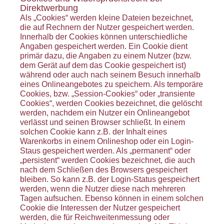
Direktwerbung
Als „Cookies“ werden kleine Dateien bezeichnet,
die auf Rechnern der Nutzer gespeichert werden.
Innerhalb der Cookies können unterschiedliche
Angaben gespeichert werden. Ein Cookie dient
primär dazu, die Angaben zu einem Nutzer (bzw.
dem Gerät auf dem das Cookie gespeichert ist)
während oder auch nach seinem Besuch innerhalb
eines Onlineangebotes zu speichern. Als temporäre
Cookies, bzw. „Session-Cookies“ oder „transiente
Cookies“, werden Cookies bezeichnet, die gelöscht
werden, nachdem ein Nutzer ein Onlineangebot
verlässt und seinen Browser schließt. In einem
solchen Cookie kann z.B. der Inhalt eines
Warenkorbs in einem Onlineshop oder ein Login-
Staus gespeichert werden. Als „permanent“ oder
„persistent“ werden Cookies bezeichnet, die auch
nach dem Schließen des Browsers gespeichert
bleiben. So kann z.B. der Login-Status gespeichert
werden, wenn die Nutzer diese nach mehreren
Tagen aufsuchen. Ebenso können in einem solchen
Cookie die Interessen der Nutzer gespeichert
werden, die für Reichweitenmessung oder