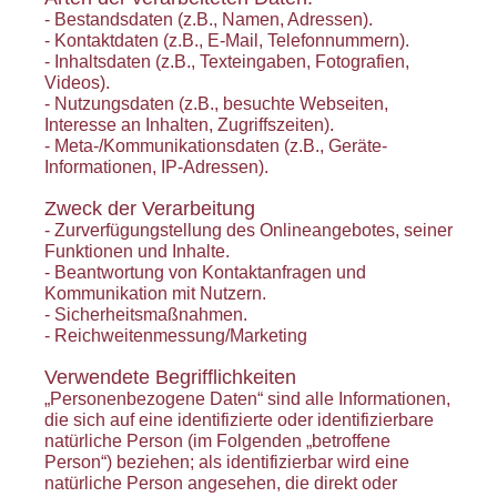
- Bestandsdaten (z.B., Namen, Adressen).
- Kontaktdaten (z.B., E-Mail, Telefonnummern).
- Inhaltsdaten (z.B., Texteingaben, Fotografien,
Videos).
- Nutzungsdaten (z.B., besuchte Webseiten,
Interesse an Inhalten, Zugriffszeiten).
- Meta-/Kommunikationsdaten (z.B., Geräte-
Informationen, IP-Adressen).
Zweck der Verarbeitung
- Zurverfügungstellung des Onlineangebotes, seiner
Funktionen und Inhalte.
- Beantwortung von Kontaktanfragen und
Kommunikation mit Nutzern.
- Sicherheitsmaßnahmen.
- Reichweitenmessung/Marketing
Verwendete Begrifflichkeiten
„Personenbezogene Daten“ sind alle Informationen,
die sich auf eine identifizierte oder identifizierbare
natürliche Person (im Folgenden „betroffene
Person“) beziehen; als identifizierbar wird eine
natürliche Person angesehen, die direkt oder