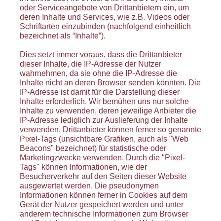
oder Serviceangebote von Drittanbietern ein, um
deren Inhalte und Services, wie z.B. Videos oder
Schriftarten einzubinden (nachfolgend einheitlich
bezeichnet als “Inhalte”).
Dies setzt immer voraus, dass die Drittanbieter
dieser Inhalte, die IP-Adresse der Nutzer
wahrnehmen, da sie ohne die IP-Adresse die
Inhalte nicht an deren Browser senden könnten. Die
IP-Adresse ist damit für die Darstellung dieser
Inhalte erforderlich. Wir bemühen uns nur solche
Inhalte zu verwenden, deren jeweilige Anbieter die
IP-Adresse lediglich zur Auslieferung der Inhalte
verwenden. Drittanbieter können ferner so genannte
Pixel-Tags (unsichtbare Grafiken, auch als "Web
Beacons" bezeichnet) für statistische oder
Marketingzwecke verwenden. Durch die "Pixel-
Tags" können Informationen, wie der
Besucherverkehr auf den Seiten dieser Website
ausgewertet werden. Die pseudonymen
Informationen können ferner in Cookies auf dem
Gerät der Nutzer gespeichert werden und unter
anderem technische Informationen zum Browser