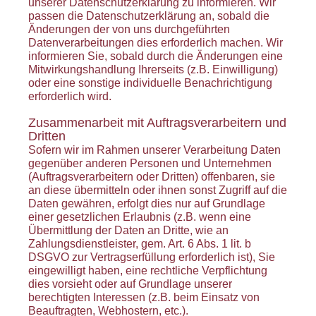
unserer Datenschutzerklärung zu informieren. Wir
passen die Datenschutzerklärung an, sobald die
Änderungen der von uns durchgeführten
Datenverarbeitungen dies erforderlich machen. Wir
informieren Sie, sobald durch die Änderungen eine
Mitwirkungshandlung Ihrerseits (z.B. Einwilligung)
oder eine sonstige individuelle Benachrichtigung
erforderlich wird.
Zusammenarbeit mit Auftragsverarbeitern und
Dritten
Sofern wir im Rahmen unserer Verarbeitung Daten
gegenüber anderen Personen und Unternehmen
(Auftragsverarbeitern oder Dritten) offenbaren, sie
an diese übermitteln oder ihnen sonst Zugriff auf die
Daten gewähren, erfolgt dies nur auf Grundlage
einer gesetzlichen Erlaubnis (z.B. wenn eine
Übermittlung der Daten an Dritte, wie an
Zahlungsdienstleister, gem. Art. 6 Abs. 1 lit. b
DSGVO zur Vertragserfüllung erforderlich ist), Sie
eingewilligt haben, eine rechtliche Verpflichtung
dies vorsieht oder auf Grundlage unserer
berechtigten Interessen (z.B. beim Einsatz von
Beauftragten, Webhostern, etc.).