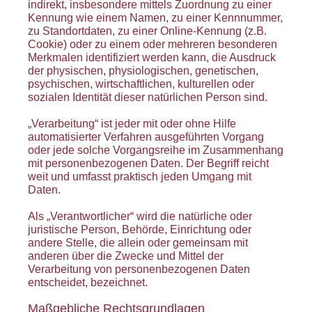
indirekt, insbesondere mittels Zuordnung zu einer
Kennung wie einem Namen, zu einer Kennnummer,
zu Standortdaten, zu einer Online-Kennung (z.B.
Cookie) oder zu einem oder mehreren besonderen
Merkmalen identifiziert werden kann, die Ausdruck
der physischen, physiologischen, genetischen,
psychischen, wirtschaftlichen, kulturellen oder
sozialen Identität dieser natürlichen Person sind.
„Verarbeitung“ ist jeder mit oder ohne Hilfe
automatisierter Verfahren ausgeführten Vorgang
oder jede solche Vorgangsreihe im Zusammenhang
mit personenbezogenen Daten. Der Begriff reicht
weit und umfasst praktisch jeden Umgang mit
Daten.
Als „Verantwortlicher“ wird die natürliche oder
juristische Person, Behörde, Einrichtung oder
andere Stelle, die allein oder gemeinsam mit
anderen über die Zwecke und Mittel der
Verarbeitung von personenbezogenen Daten
entscheidet, bezeichnet.
Maßgebliche Rechtsgrundlagen