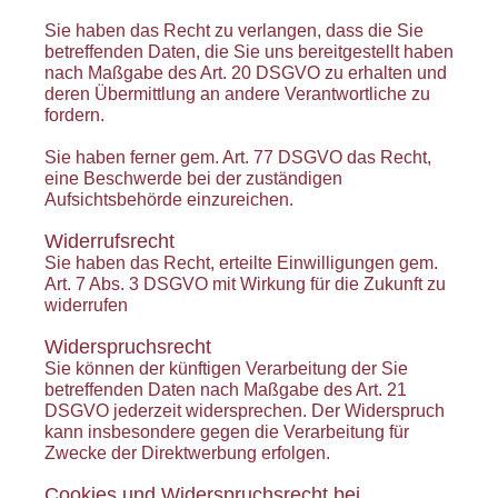
Sie haben das Recht zu verlangen, dass die Sie
betreffenden Daten, die Sie uns bereitgestellt haben
nach Maßgabe des Art. 20 DSGVO zu erhalten und
deren Übermittlung an andere Verantwortliche zu
fordern.
Sie haben ferner gem. Art. 77 DSGVO das Recht,
eine Beschwerde bei der zuständigen
Aufsichtsbehörde einzureichen.
Widerrufsrecht
Sie haben das Recht, erteilte Einwilligungen gem.
Art. 7 Abs. 3 DSGVO mit Wirkung für die Zukunft zu
widerrufen
Widerspruchsrecht
Sie können der künftigen Verarbeitung der Sie
betreffenden Daten nach Maßgabe des Art. 21
DSGVO jederzeit widersprechen. Der Widerspruch
kann insbesondere gegen die Verarbeitung für
Zwecke der Direktwerbung erfolgen.
Cookies und Widerspruchsrecht bei