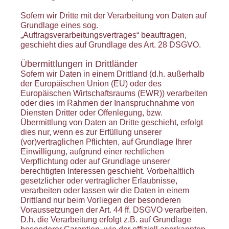
Sofern wir Dritte mit der Verarbeitung von Daten auf
Grundlage eines sog.
„Auftragsverarbeitungsvertrages“ beauftragen,
geschieht dies auf Grundlage des Art. 28 DSGVO.
Übermittlungen in Drittländer
Sofern wir Daten in einem Drittland (d.h. außerhalb
der Europäischen Union (EU) oder des
Europäischen Wirtschaftsraums (EWR)) verarbeiten
oder dies im Rahmen der Inanspruchnahme von
Diensten Dritter oder Offenlegung, bzw.
Übermittlung von Daten an Dritte geschieht, erfolgt
dies nur, wenn es zur Erfüllung unserer
(vor)vertraglichen Pflichten, auf Grundlage Ihrer
Einwilligung, aufgrund einer rechtlichen
Verpflichtung oder auf Grundlage unserer
berechtigten Interessen geschieht. Vorbehaltlich
gesetzlicher oder vertraglicher Erlaubnisse,
verarbeiten oder lassen wir die Daten in einem
Drittland nur beim Vorliegen der besonderen
Voraussetzungen der Art. 44 ff. DSGVO verarbeiten.
D.h. die Verarbeitung erfolgt z.B. auf Grundlage